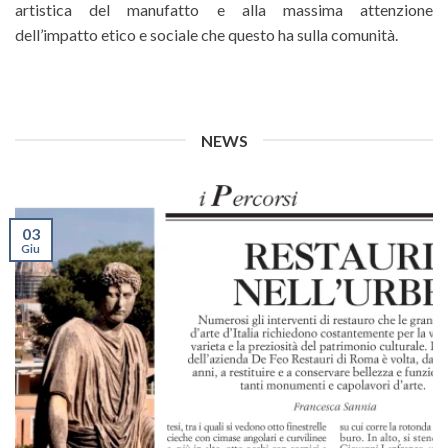
artistica del manufatto e alla massima attenzione
dell’impatto etico e sociale che questo ha sulla comunità.
NEWS
03
Giu