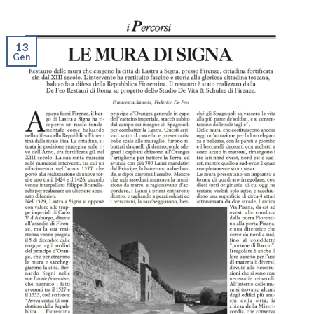
13
Gen