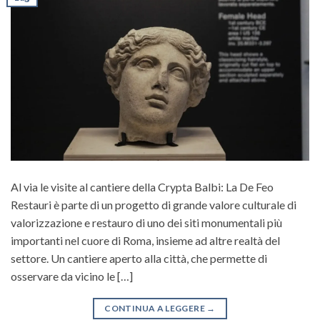
Al via le visite al cantiere della Crypta Balbi: La De Feo
Restauri è parte di un progetto di grande valore culturale di
valorizzazione e restauro di uno dei siti monumentali più
importanti nel cuore di Roma, insieme ad altre realtà del
settore. Un cantiere aperto alla città, che permette di
osservare da vicino le […]
CONTINUA A LEGGERE
→