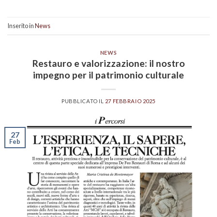
Inserito in
News
NEWS
Restauro e valorizzazione: il nostro
impegno per il patrimonio culturale
PUBBLICATO IL
27 FEBBRAIO 2025
27
Feb