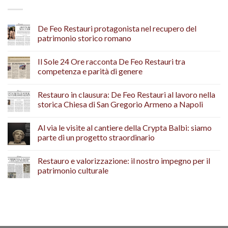
De Feo Restauri protagonista nel recupero del
patrimonio storico romano
Il Sole 24 Ore racconta De Feo Restauri tra
competenza e parità di genere
Restauro in clausura: De Feo Restauri al lavoro nella
storica Chiesa di San Gregorio Armeno a Napoli
Al via le visite al cantiere della Crypta Balbi: siamo
parte di un progetto straordinario
Restauro e valorizzazione: il nostro impegno per il
patrimonio culturale