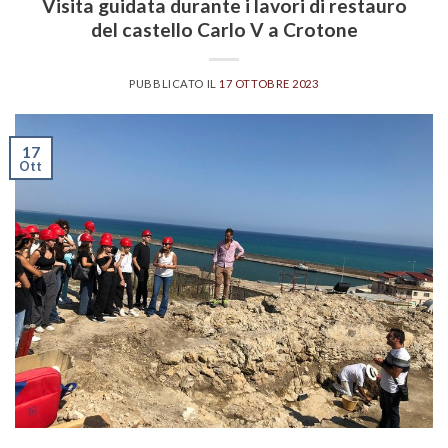
Visita guidata durante i lavori di restauro
del castello Carlo V a Crotone
PUBBLICATO IL
17 OTTOBRE 2023
17
Ott