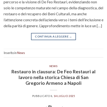
percorso e la visione di De Feo Restauri, evidenziando non
solo le competenze maturate nel campo della diagnostica, del
restauro e del recupero dei Beni Culturali, ma anche
l’attenzione concreta dell’azienda verso i temi dell’inclusione e
della parità di genere. L’approfondimento mette in luce un […]
CONTINUA A LEGGERE
→
Inserito in
News
NEWS
Restauro in clausura: De Feo Restauri al
lavoro nella storica Chiesa di San
Gregorio Armeno a Napoli
PUBBLICATO IL
14 LUGLIO 2025