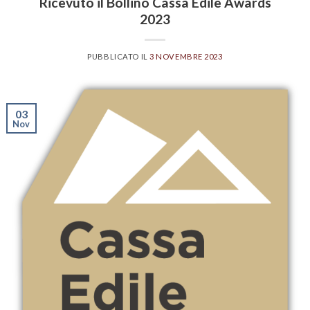
Ricevuto il Bollino Cassa Edile Awards
2023
PUBBLICATO IL
3 NOVEMBRE 2023
03
Nov