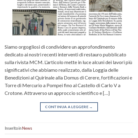
Siamo orgogliosi di condividere un approfondimento
dedicato ai nostri recenti interventi di restauro pubblicato
sulla rivista MCM. L’articolo mette in luce alcuni dei lavori più
significativi che abbiamo realizzato, dalla Loggia delle
Benedizioni al Quirinale alla Domus di Cerere, fortificazioni e
Torre di Mercurio a Pompei fino al Castello di Carlo V a
Crotone. Attraverso un approccio scientifico e […]
CONTINUA A LEGGERE
→
Inserito in
News