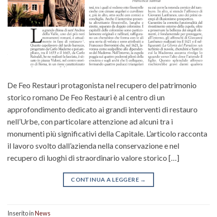
De Feo Restauri protagonista nel recupero del patrimonio
storico romano De Feo Restauri è al centro di un
approfondimento dedicato ai grandi interventi di restauro
nell’Urbe, con particolare attenzione ad alcuni tra i
monumenti più significativi della Capitale. L’articolo racconta
il lavoro svolto dall’azienda nella conservazione e nel
recupero di luoghi di straordinario valore storico […]
CONTINUA A LEGGERE
→
Inserito in
News