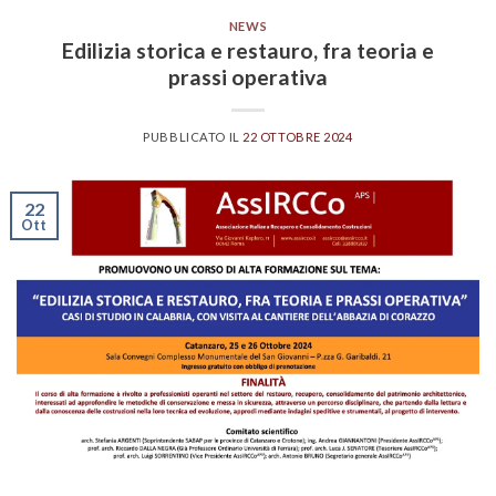
NEWS
Edilizia storica e restauro, fra teoria e
prassi operativa
PUBBLICATO IL
22 OTTOBRE 2024
22
Ott