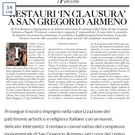
14
Lug
Prosegue il nostro impegno nella valorizzazione del
patrimonio artistico e religioso italiano con un nuovo,
delicato intervento: il restauro conservativo del complesso
monumentale di San Gregorio Armeno, nel cuore del centro