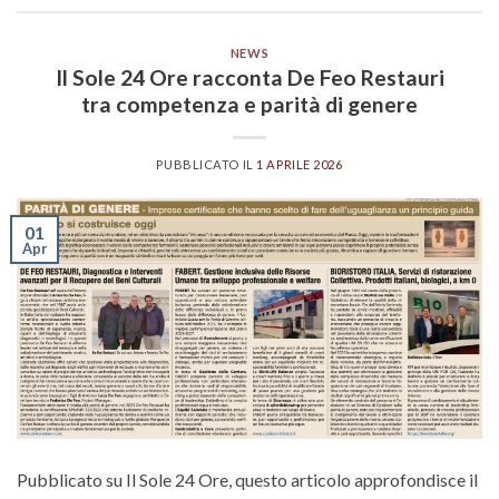
NEWS
Il Sole 24 Ore racconta De Feo Restauri
tra competenza e parità di genere
PUBBLICATO IL
1 APRILE 2026
01
Apr
Pubblicato su Il Sole 24 Ore, questo articolo approfondisce il