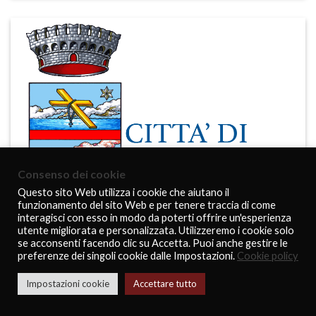
Consenso dei cookie
Questo sito Web utilizza i cookie che aiutano il
funzionamento del sito Web e per tenere traccia di come
interagisci con esso in modo da poterti offrire un'esperienza
utente migliorata e personalizzata. Utilizzeremo i cookie solo
se acconsenti facendo clic su Accetta. Puoi anche gestire le
preferenze dei singoli cookie dalle Impostazioni.
Cookie policy
Impostazioni cookie
Accettare tutto