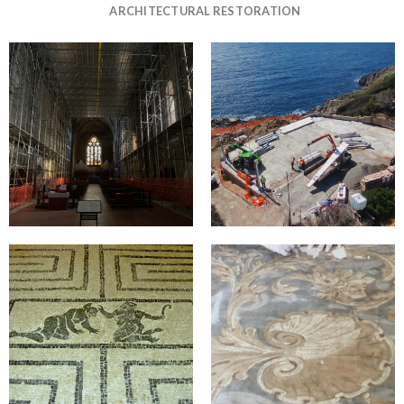
ARCHITECTURAL RESTORATION