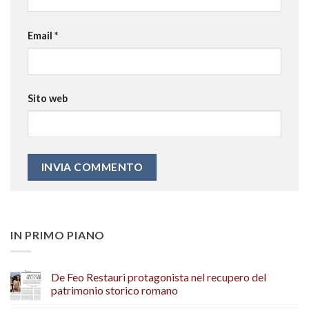
Email
*
Sito web
IN PRIMO PIANO
De Feo Restauri protagonista nel recupero del
patrimonio storico romano