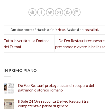
Questo elemento è stato inserito in
News
. Aggiungilo ai
segnalibri
.
Tutta la verità sulla Fontana
De Feo Restauri: recuperare,
dei Tritoni
preservare e vivere la bellezza
IN PRIMO PIANO
De Feo Restauri protagonista nel recupero del
patrimonio storico romano
Il Sole 24 Ore racconta De Feo Restauri tra
competenza e parità di genere