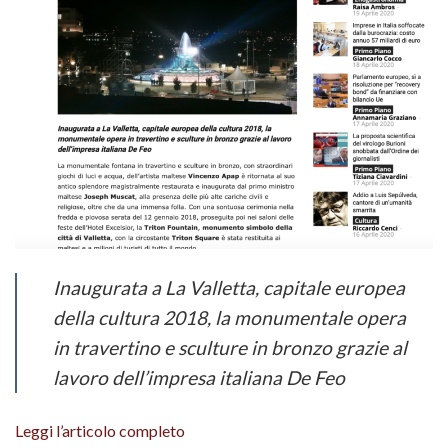
Inaugurata a La Valletta, capitale europea
della cultura 2018, la monumentale opera
in travertino e sculture in bronzo grazie al
lavoro dell’impresa italiana De Feo
Leggi l’articolo completo