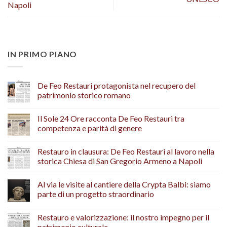
Napoli
IN PRIMO PIANO
De Feo Restauri protagonista nel recupero del
patrimonio storico romano
Il Sole 24 Ore racconta De Feo Restauri tra
competenza e parità di genere
Restauro in clausura: De Feo Restauri al lavoro nella
storica Chiesa di San Gregorio Armeno a Napoli
Al via le visite al cantiere della Crypta Balbi: siamo
parte di un progetto straordinario
Restauro e valorizzazione: il nostro impegno per il
patrimonio culturale