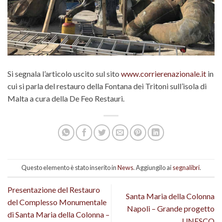
Si segnala l’articolo uscito sul sito
www.corrierenazionale.it
in
cui si parla del restauro della Fontana dei Tritoni sull’isola di
Malta a cura della De Feo Restauri.
Questo elemento è stato inserito in
News
. Aggiungilo ai
segnalibri
.
Presentazione del Restauro
Santa Maria della Colonna
del Complesso Monumentale
Napoli – Grande progetto
di Santa Maria della Colonna –
UNESCO