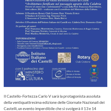
Il Castello-Fortezza Carlo V sarà la protagonista assoluta
della ventiquattresima edizione delle Giornate Nazionali dei
Castelli, un evento imperdibile che si svolgerà il 13 e 14