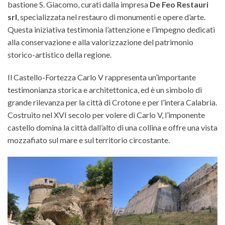
bastione S. Giacomo, curati dalla impresa
De Feo Restauri
srl
, specializzata nel restauro di monumenti e opere d’arte.
Questa iniziativa testimonia l’attenzione e l’impegno dedicati
alla conservazione e alla valorizzazione del patrimonio
storico-artistico della regione.
Il Castello-Fortezza Carlo V rappresenta un’importante
testimonianza storica e architettonica, ed è un simbolo di
grande rilevanza per la città di Crotone e per l’intera Calabria.
Costruito nel XVI secolo per volere di Carlo V, l’imponente
castello domina la città dall’alto di una collina e offre una vista
mozzafiato sul mare e sul territorio circostante.