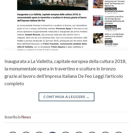
Inaugurata a La Valletta, capitale europea della cultura 2018,
la monumentale opera in travertino e sculture in bronzo
grazie al lavoro dell’impresa italiana De Feo Leggi l’articolo
completo
CONTINUA A LEGGERE
→
Inserito in
News