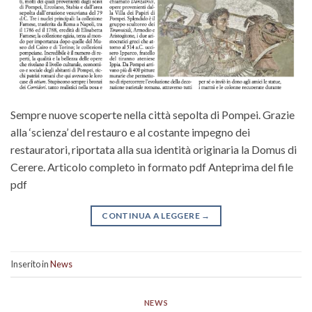
Sempre nuove scoperte nella città sepolta di Pompei. Grazie
alla ‘scienza’ del restauro e al costante impegno dei
restauratori, riportata alla sua identità originaria la Domus di
Cerere. Articolo completo in formato pdf Anteprima del file
pdf
CONTINUA A LEGGERE
→
Inserito in
News
NEWS