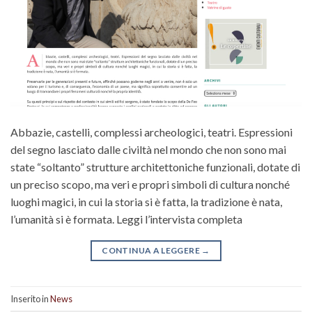
Abbazie, castelli, complessi archeologici, teatri. Espressioni
del segno lasciato dalle civiltà nel mondo che non sono mai
state “soltanto” strutture architettoniche funzionali, dotate di
un preciso scopo, ma veri e propri simboli di cultura nonché
luoghi magici, in cui la storia si è fatta, la tradizione è nata,
l’umanità si è formata. Leggi l’intervista completa
CONTINUA A LEGGERE
→
Inserito in
News