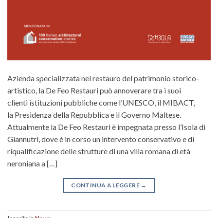
Azienda specializzata nel restauro del patrimonio storico-
artistico, la De Feo Restauri può annoverare tra i suoi
clienti istituzioni pubbliche come l’UNESCO, il MIBACT,
la Presidenza della Repubblica e il Governo Maltese.
Attualmente la De Feo Restauri è impegnata presso l’Isola di
Giannutri, dove è in corso un intervento conservativo e di
riqualificazione delle strutture di una villa romana di età
neroniana a […]
CONTINUA A LEGGERE
→