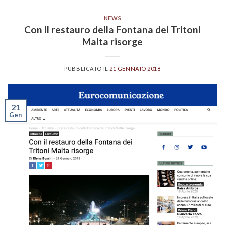
NEWS
Con il restauro della Fontana dei Tritoni
Malta risorge
PUBBLICATO IL
21 GENNAIO 2018
21
Gen