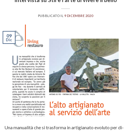
PUBBLICATO IL
9 DICEMBRE 2020
09
Dic
Una manualità che si trasforma in artigianato evoluto per di-