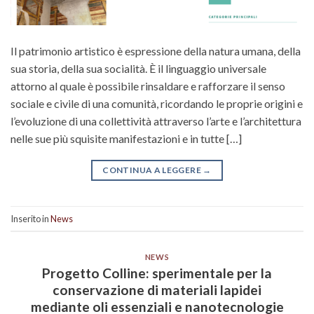
Il patrimonio artistico è espressione della natura umana, della
sua storia, della sua socialità. È il linguaggio universale
attorno al quale è possibile rinsaldare e rafforzare il senso
sociale e civile di una comunità, ricordando le proprie origini e
l’evoluzione di una collettività attraverso l’arte e l’architettura
nelle sue più squisite manifestazioni e in tutte […]
CONTINUA A LEGGERE
→
Inserito in
News
NEWS
Progetto Colline: sperimentale per la
conservazione di materiali lapidei
mediante oli essenziali e nanotecnologie