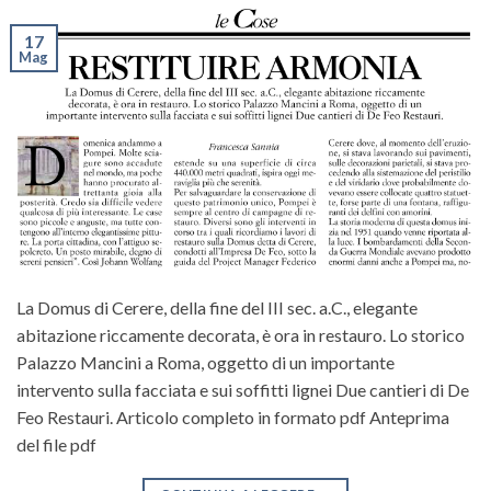
17
Mag
La Domus di Cerere, della fine del III sec. a.C., elegante
abitazione riccamente decorata, è ora in restauro. Lo storico
Palazzo Mancini a Roma, oggetto di un importante
intervento sulla facciata e sui soffitti lignei Due cantieri di De
Feo Restauri. Articolo completo in formato pdf Anteprima
del file pdf