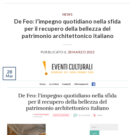
NEWS
De Feo: l’impegno quotidiano nella sfida
per il recupero della bellezza del
patrimonio architettonico italiano
PUBBLICATO IL
28 MARZO 2022
28
Mar