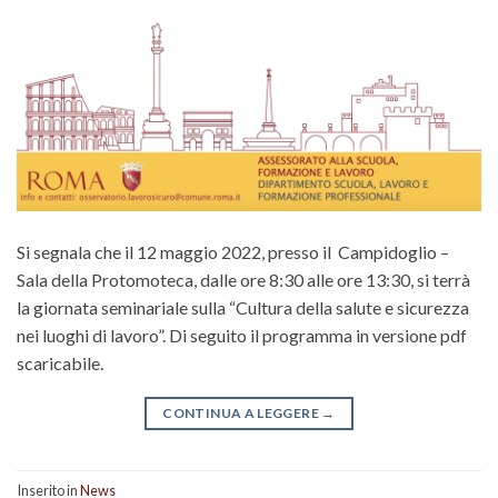
Si segnala che il 12 maggio 2022, presso il Campidoglio –
Sala della Protomoteca, dalle ore 8:30 alle ore 13:30, si terrà
la giornata seminariale sulla “Cultura della salute e sicurezza
nei luoghi di lavoro”. Di seguito il programma in versione pdf
scaricabile.
CONTINUA A LEGGERE
→
Inserito in
News