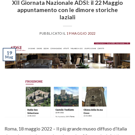
XII Giornata Nazionale ADSI: il 22 Maggio
appuntamento con le dimore storiche
laziali
PUBBLICATO IL
19 MAGGIO 2022
19
Mag
Roma, 18 maggio 2022 – Il più grande museo diffuso d’Italia