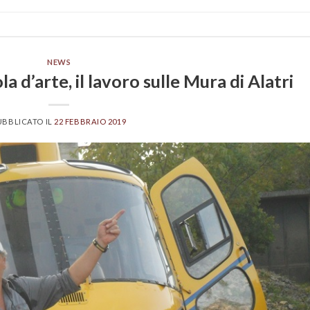
NEWS
la d’arte, il lavoro sulle Mura di Alatri
UBBLICATO IL
22 FEBBRAIO 2019