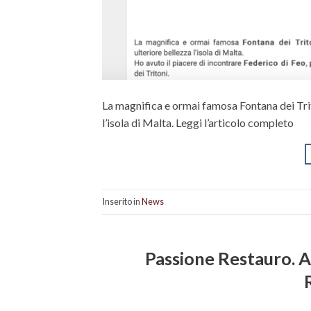
La magnifica e ormai famosa Fontana dei Triton
l’isola di Malta. Leggi l’articolo completo
Inserito in
News
Passione Restauro. A