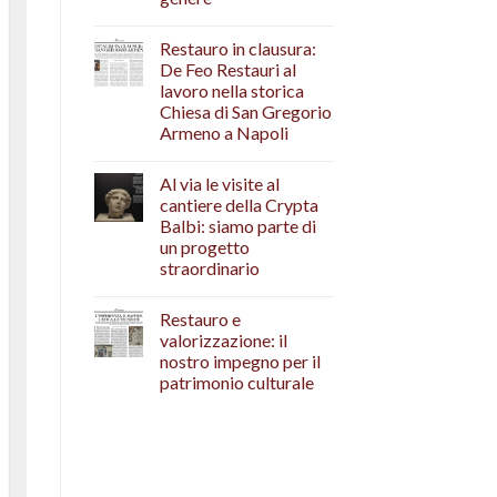
Restauro in clausura:
De Feo Restauri al
lavoro nella storica
Chiesa di San Gregorio
Armeno a Napoli
Al via le visite al
cantiere della Crypta
Balbi: siamo parte di
un progetto
straordinario
Restauro e
valorizzazione: il
nostro impegno per il
patrimonio culturale