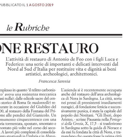
PUBBLICATO IL
1 AGOSTO 2019