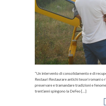
“Un intervento di consolidamento e di recupe
Restauri Restaurare antichi tesori romani o 
preservare e tramandare tradizioni e fenomeni
trent’anni spingono la DeFeo […]