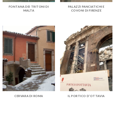
FONTANA DEI TRITONI DI
PALAZZI PANCIATICHI E
MALTA
COVONI DI FIRENZE
CERVARA DI ROMA
IL PORTICO D’OTTAVIA