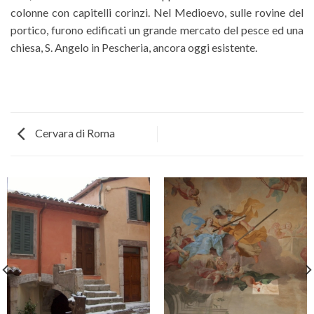
colonne con capitelli corinzi. Nel Medioevo, sulle rovine del
portico, furono edificati un grande mercato del pesce ed una
chiesa, S. Angelo in Pescheria, ancora oggi esistente.
Cervara di Roma