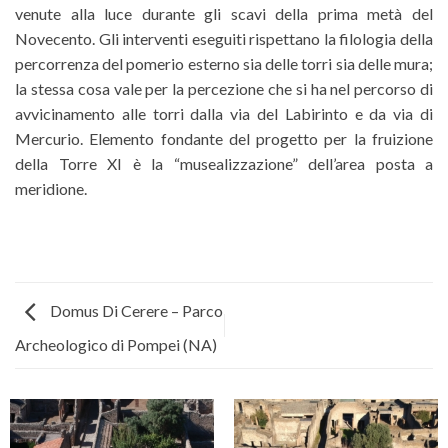
venute alla luce durante gli scavi della prima metà del
Novecento. Gli interventi eseguiti rispettano la filologia della
percorrenza del pomerio esterno sia delle torri sia delle mura;
la stessa cosa vale per la percezione che si ha nel percorso di
avvicinamento alle torri dalla via del Labirinto e da via di
Mercurio. Elemento fondante del progetto per la fruizione
della Torre XI è la “musealizzazione” dell’area posta a
meridione.
Domus Di Cerere – Parco
Archeologico di Pompei (NA)