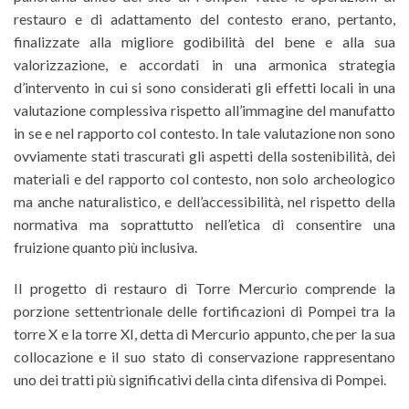
restauro e di adattamento del contesto erano, pertanto,
finalizzate alla migliore godibilità del bene e alla sua
valorizzazione, e accordati in una armonica strategia
d’intervento in cui si sono considerati gli effetti locali in una
valutazione complessiva rispetto all’immagine del manufatto
in se e nel rapporto col contesto. In tale valutazione non sono
ovviamente stati trascurati gli aspetti della sostenibilità, dei
materiali e del rapporto col contesto, non solo archeologico
ma anche naturalistico, e dell’accessibilità, nel rispetto della
normativa ma soprattutto nell’etica di consentire una
fruizione quanto più inclusiva.
Il progetto di restauro di Torre Mercurio comprende la
porzione settentrionale delle fortificazioni di Pompei tra la
torre X e la torre XI, detta di Mercurio appunto, che per la sua
collocazione e il suo stato di conservazione rappresentano
uno dei tratti più significativi della cinta difensiva di Pompei.