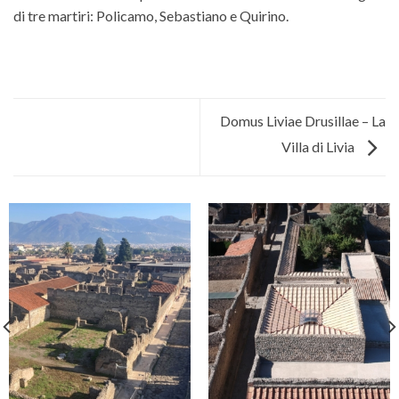
di tre martiri: Policamo, Sebastiano e Quirino.
Domus Liviae Drusillae – La
Villa di Livia