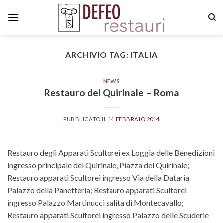
Skip
to
content
ARCHIVIO TAG:
ITALIA
NEWS
Restauro del Quirinale – Roma
PUBBLICATO IL
14 FEBBRAIO 2014
Restauro degli Apparati Scultorei ex Loggia delle Benedizioni
ingresso principale del Quirinale, Piazza del Quirinale;
Restauro apparati Scultorei ingresso Via della Dataria
Palazzo della Panetteria; Restauro apparati Scultorei
ingresso Palazzo Martinucci salita di Montecavallo;
Restauro apparati Scultorei ingresso Palazzo delle Scuderie