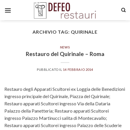
Skip
to
content
ARCHIVIO TAG:
QUIRINALE
NEWS
Restauro del Quirinale – Roma
PUBBLICATO IL
14 FEBBRAIO 2014
Restauro degli Apparati Scultorei ex Loggia delle Benedizioni
ingresso principale del Quirinale, Piazza del Quirinale;
Restauro apparati Scultorei ingresso Via della Dataria
Palazzo della Panetteria; Restauro apparati Scultorei
ingresso Palazzo Martinucci salita di Montecavallo;
Restauro apparati Scultorei ingresso Palazzo delle Scuderie