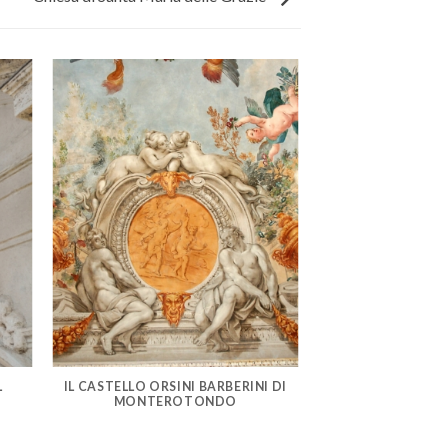
L
IL CASTELLO ORSINI BARBERINI DI
MONTEROTONDO