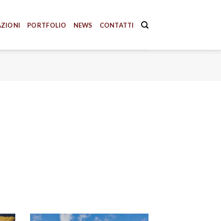
AZIONI
PORTFOLIO
NEWS
CONTATTI