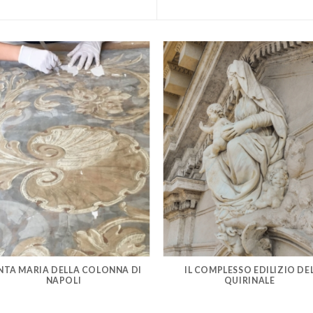
NTA MARIA DELLA COLONNA DI
IL COMPLESSO EDILIZIO DE
NAPOLI
QUIRINALE