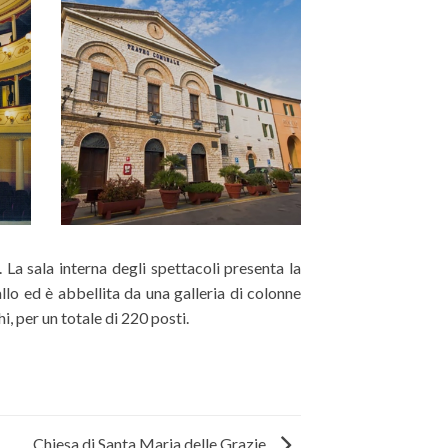
i, per un totale di 220 posti.
Chiesa di Santa Maria delle Grazie