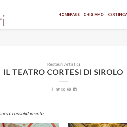
HOMEPAGE
CHI SIAMO
CERTIFIC
Restauri Artistici
IL TEATRO CORTESI DI SIROLO
stauro e consolidamento