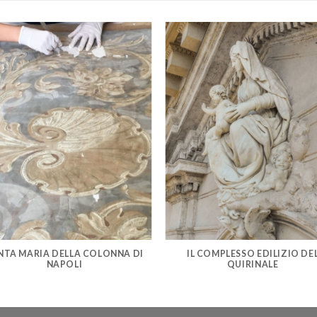
NTA MARIA DELLA COLONNA DI
IL COMPLESSO EDILIZIO DE
NAPOLI
QUIRINALE