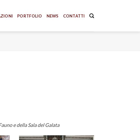
AZIONI
PORTFOLIO
NEWS
CONTATTI
 Fauno e della Sala del Galata