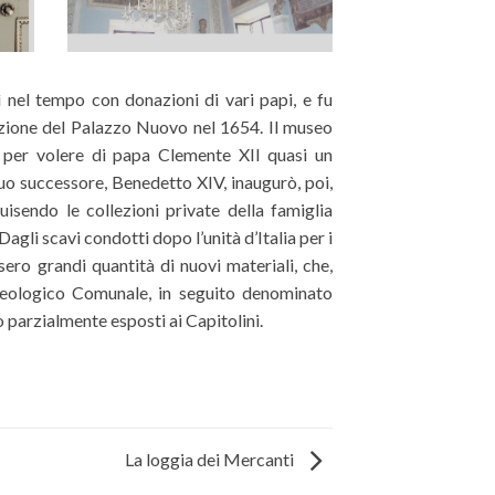
parzialmente esposti ai Capitolini.
La loggia dei Mercanti