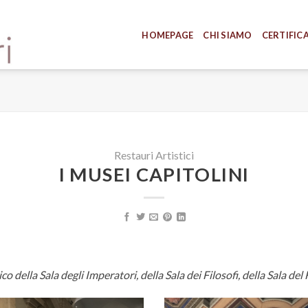
HOMEPAGE
CHI SIAMO
CERTIFIC
Restauri Artistici
I MUSEI CAPITOLINI
o della Sala degli Imperatori, della Sala dei Filosofi, della Sala del