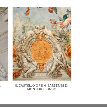
L
IL CASTELLO ORSINI BARBERINI DI
MONTEROTONDO