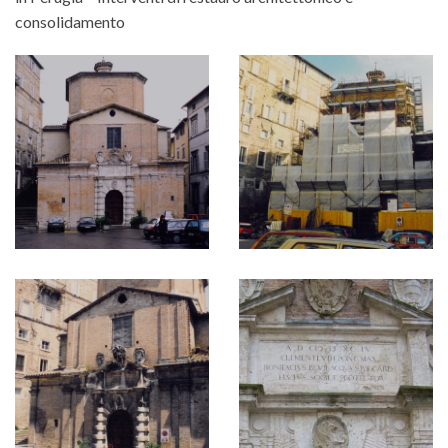
consolidamento