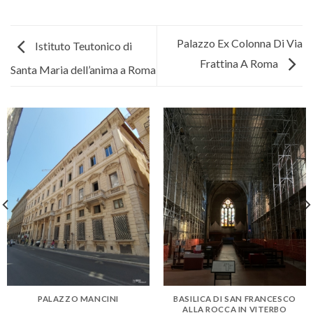
Palazzo Ex Colonna Di Via
Istituto Teutonico di
Frattina A Roma
Santa Maria dell’anima a Roma
PALAZZO MANCINI
BASILICA DI SAN FRANCESCO
ALLA ROCCA IN VITERBO